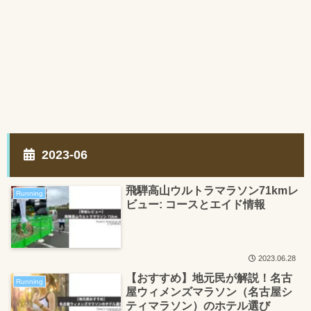
2023-06
飛騨高山ウルトラマラソン71kmレ
Running
ビュー: コースとエイド情報
2023.06.28
【おすすめ】地元民が解説！名古
Running
屋ウィメンズマラソン（名古屋シ
ティマラソン）のホテル選び