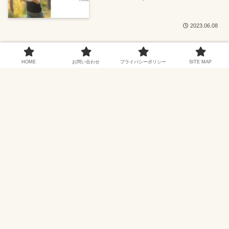
2023.06.08
検索
HOME
お問い合わせ
プライバシーポリシー
SITE MAP