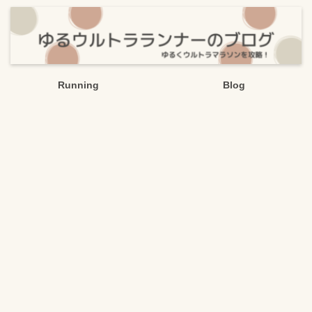
Running
Blog