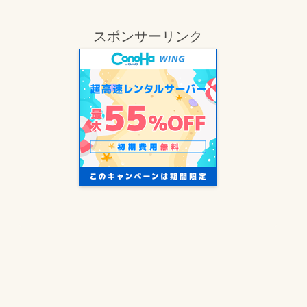
スポンサーリンク