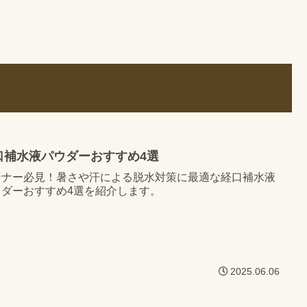
口補水液パウダーおすすめ4選
ンナー必見！暑さや汗による脱水対策に最適な経口補水液
ウダーおすすめ4選を紹介します。
2025.06.06