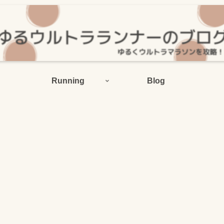
Running
Blog