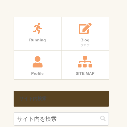
Running
Blog
ブログ
Profile
SITE MAP
サイト内検索