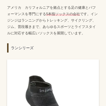
アメリカ カリフォルニアを拠点とする足の健康とパフ
ォーマンスを専門にする
5本指ソックスの会社
です。イン
ジンジはランニングからトレッキング、サイクリング、
ジム、普段履きまで、あらゆるスポーツとライフスタイ
ルに対応する幅広いソックスを展開しています。
ランシリーズ