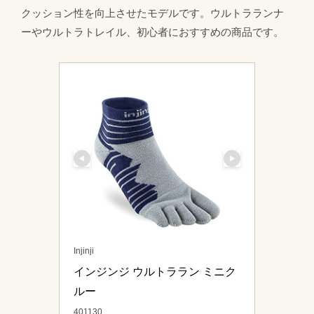
クッション性を向上させたモデルです。ウルトラランナ
ーやウルトラトレイル、初心者におすすめの商品です。
Injinji
インジンジ ウルトララン ミニク
ルー 
401130