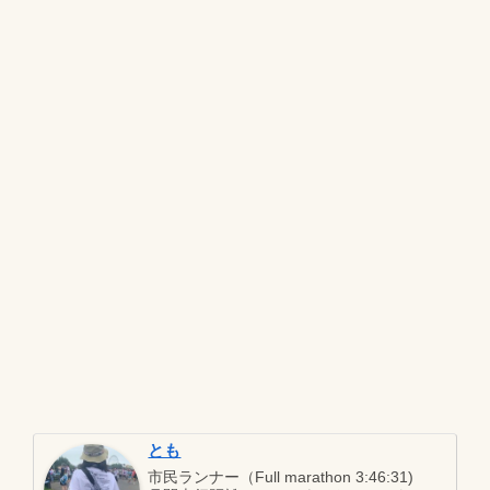
とも
市民ランナー（Full marathon 3:46:31)