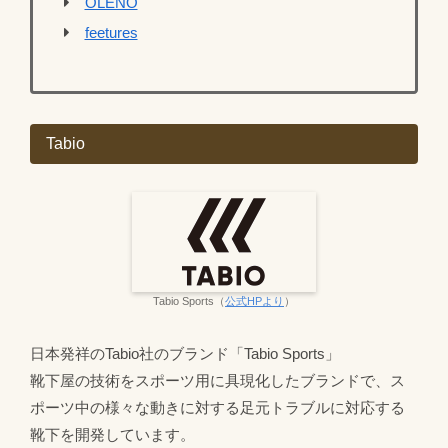
OLENO
feetures
Tabio
Tabio Sports（
公式HPより
）
日本発祥のTabio社のブランド「Tabio Sports」
靴下屋の技術をスポーツ用に具現化したブランドで、ス
ポーツ中の様々な動きに対する足元トラブルに対応する
靴下を開発しています。