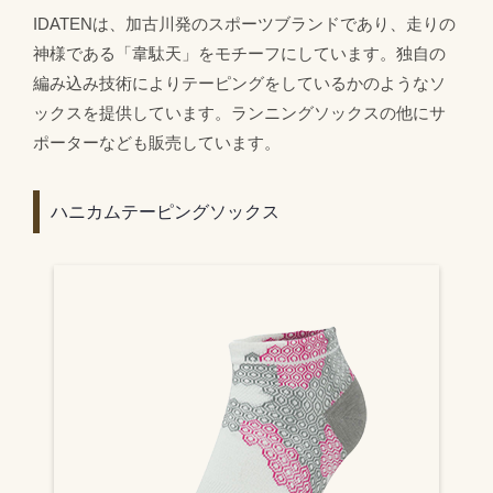
IDATENは、加古川発のスポーツブランドであり、走りの
神様である「韋駄天」をモチーフにしています。独自の
編み込み技術によりテーピングをしているかのようなソ
ックスを提供しています。ランニングソックスの他にサ
ポーターなども販売しています。
ハニカムテーピングソックス