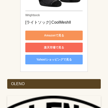
Wrightsock
[ライトソック] CoolMeshII 
Amazonで見る
楽天市場で見る
Yahoo!ショッピングで見る
OLENO