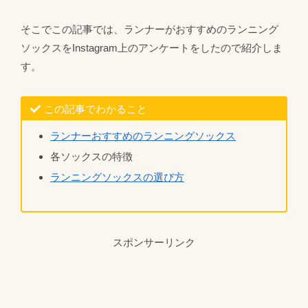
そこでこの記事では、ランナーがおすすめのランニング
ソックスをInstagram上のアンケートをしたので紹介しま
す。
この記事でわかること
ランナーおすすめのランニングソックス
各ソックスの特徴
ランニングソックスの選び方
スポンサーリンク