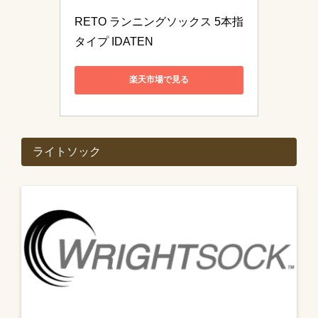
RETO ランニングソックス 5本指
タイプ IDATEN 
楽天市場で見る
ライトソック