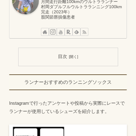
月間走行距離100kmのウルトラランナー
村岡ダブルフルウルトラランニング100km
完走（2023年）
股関節唇損傷患者
目次
ランナーおすすめのランニングソックス
Instagramで行ったアンケートや投稿から実際にレースで
ランナーが使用しているシューズを紹介します。