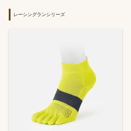
レーシングランシリーズ