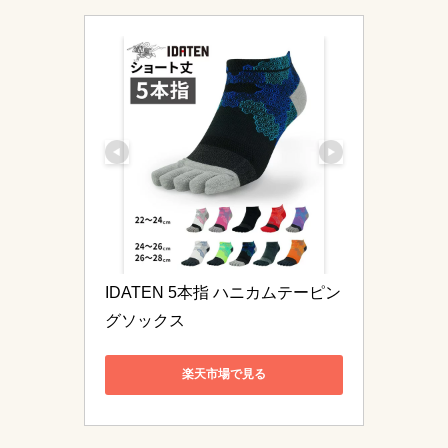
IDATEN 5本指 ハニカムテーピン
グソックス 
楽天市場で見る