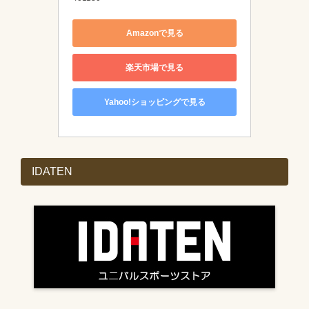
Amazonで見る
楽天市場で見る
Yahoo!ショッピングで見る
IDATEN