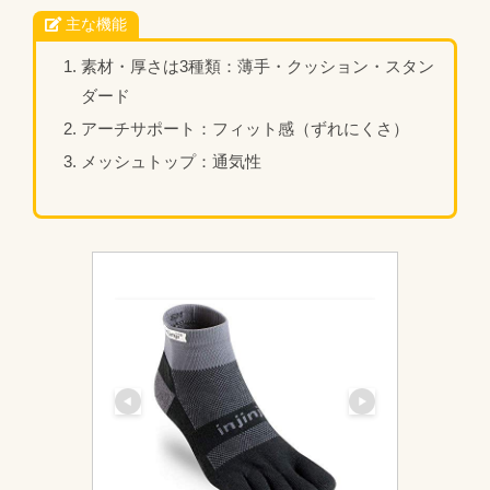
主な機能
素材・厚さは3種類：薄手・クッション・スタン
ダード
アーチサポート：フィット感（ずれにくさ）
メッシュトップ：通気性