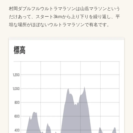
村岡ダブルフルウルトラマラソンは山岳マラソンという
だけあって、スタート3kmから上り下りを繰り返し、平
坦な場所がほぼないウルトラマラソンで有名です。