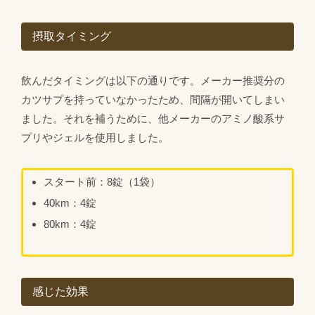
摂取タイミング
飲んだタイミングは以下の通りです。メーカー推奨分の
カツサプを持っていなかったため、間隔が開いてしまい
ました。それを補うために、他メーカーのアミノ酸系サ
プリやジェルを使用しました。
スタート前：8錠（1袋）
40km：4錠
80km：4錠
感じた効果