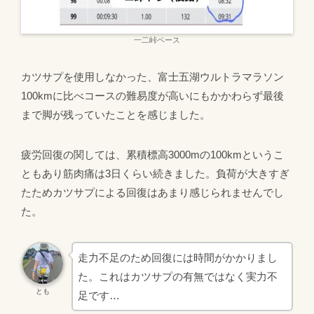
一二峠ペース
カツサプを使用しなかった、富士五湖ウルトラマラソン
100kmに比べコースの難易度が高いにもかかわらず最後
まで脚が残っていたことを感じました。
疲労回復の関しては、累積標高3000mの100kmというこ
ともあり筋肉痛は3日くらい続きました。負荷が大きすぎ
たためカツサプによる回復はあまり感じられませんでし
た。
走力不足のため回復には時間がかかりまし
た。これはカツサプの有無ではなく実力不
とも
足です…