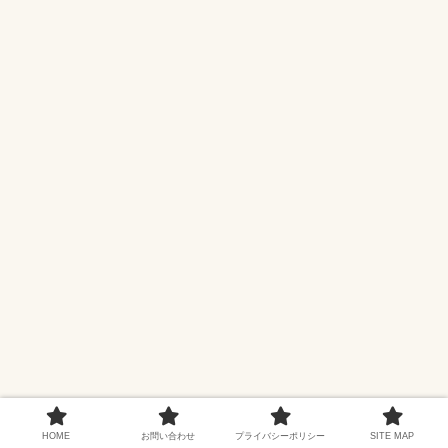
HOME
お問い合わせ
プライバシーポリシー
SITE MAP