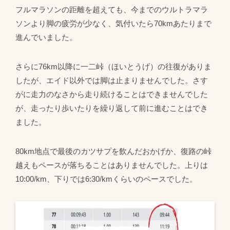
フルマラソンの距離を超えても、今までのウルトラマラ
ソンより脚の疲労が少なく、気付いたら70kmあたりまで
進んでいました。
さらに76km以降に一二峠（ほいとうげ）の往復がありま
したが、エイド以外では脚は止まりませんでした。さす
がに走力のなさから走り続けることはできませんでした
が、走ったり歩いたりを繰り返して前に進むことはでき
ました。
80km地点で最後のカツサプを飲んだおかげか、復路の峠
越えもペースが落ちることはありませんでした。上りは
10:00/km、下りでは6:30/kmくらいのペースでした。