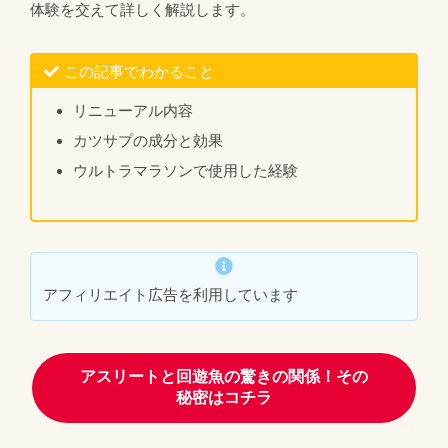
体験を交えて詳しく解説します。
この記事でわかること
リニューアル内容
カツサプの成分と効果
ウルトラマラソンで使用した経験
アフィリエイト広告を利用しています
アスリートと回遊魚の驚きの関係！その
秘密はコチラ