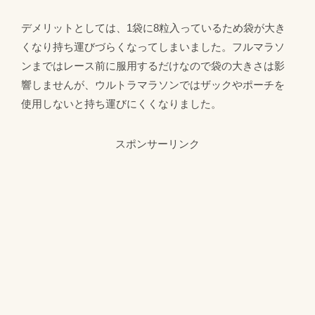
デメリットとしては、1袋に8粒入っているため袋が大き
くなり持ち運びづらくなってしまいました。フルマラソ
ンまではレース前に服用するだけなので袋の大きさは影
響しませんが、ウルトラマラソンではザックやポーチを
使用しないと持ち運びにくくなりました。
スポンサーリンク