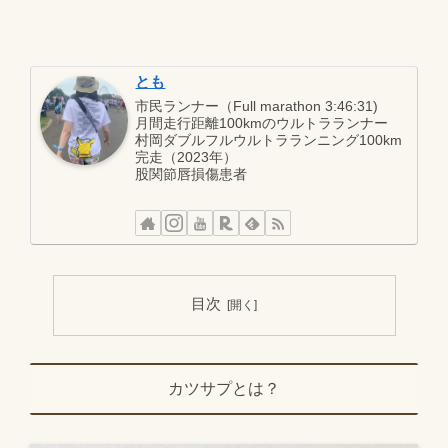
とも
市民ランナー（Full marathon 3:46:31)
月間走行距離100kmのウルトラランナー
村岡ダブルフルウルトラランニング100km
完走（2023年）
股関節唇損傷患者
目次
カツサプとは？