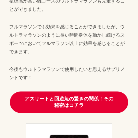
積標高が高い難コースのウルトラマラソンも完走するこ
とができました。
フルマラソンでも効果を感じることができましたが、ウ
ルトラマラソンのように長い時間身体を動かし続けるス
ポーツにおいてフルマラソン以上に効果を感じることが
できます。
今後もウルトラマラソンで使用したいと思えるサプリメ
ントです！
アスリートと回遊魚の驚きの関係！その
秘密はコチラ