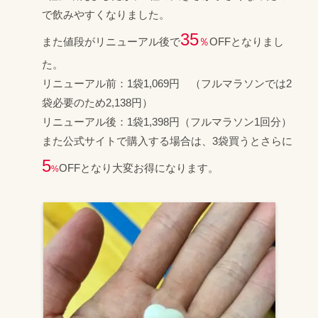
で飲みやすくなりました。
35
また値段がリニューアル後で
％
OFFとなりまし
た。
リニューアル前：1袋1,069円 （フルマラソンでは2
袋必要のため2,138円）
リニューアル後：1袋1,398円（フルマラソン1回分）
また公式サイトで購入する場合は、3袋買うとさらに
5
OFFとなり大変お得になります。
%