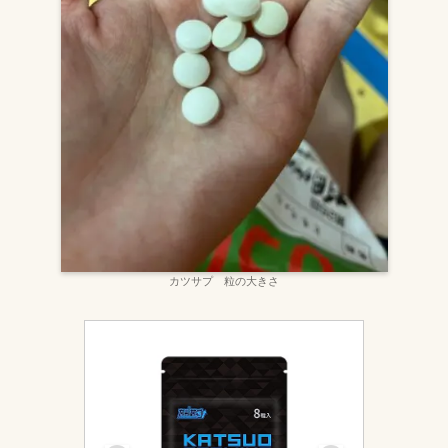
カツサプ 粒の大きさ