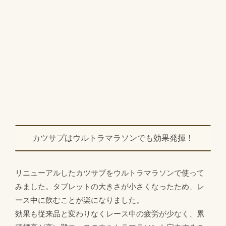
カツサプはウルトラマラソンでも効果発揮！
リニューアルしたカツサプをウルトラマラソンで使って
みました。タブレットの大きさが小さくなったため、レ
ース中に飲むことが楽になりました。
効果も従来品と変わりなくレース中の疲労が少なく、累