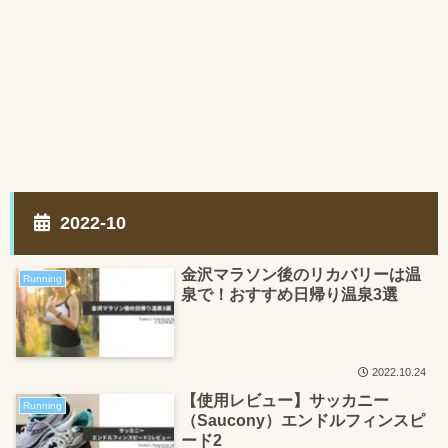
2022-10
金沢マラソン後のリカバリーは温
Running
泉で！おすすめ日帰り温泉3選
2022.10.24
【使用レビュー】サッカニー
Running
（Saucony）エンドルフィンスピ
ード2