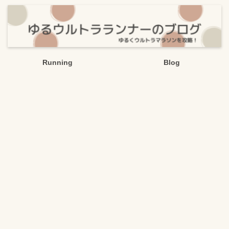
Running
Blog