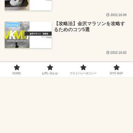
2022.10.09
【攻略法】金沢マラソンを攻略す
Running
るためのコツ5選
2022.10.02
検索
HOME
お問い合わせ
プライバシーポリシー
SITE MAP