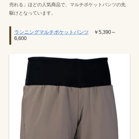
売れる」ほどの人気商品で、マルチポケットパンツの先
駆けとなっています。
ランニングマルチポケットパンツ
￥5,390～
6,600