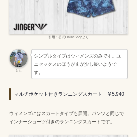
引用：公式OnlineShopより
シンプルタイプはウィメンズのみです。ユ
ニセックスのほうが丈が少し長いようで
とも
す。
マルチポケット付きランニングスカート ￥5,940
ウィメンズにはスカートタイプも展開。パンツと同じで
インナーショーツ付きのランニングスカートです。