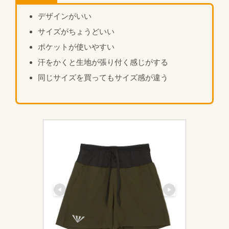
デザインがいい
サイズがちょうどいい
ポケットが使いやすい
汗をかくと生地が張り付く感じがする
同じサイズを買ってもサイズ感が違う