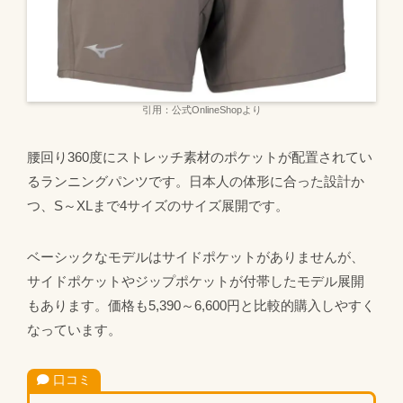
引用：公式OnlineShopより
腰回り360度にストレッチ素材のポケットが配置されてい
るランニングパンツです。日本人の体形に合った設計か
つ、S～XLまで4サイズのサイズ展開です。
ベーシックなモデルはサイドポケットがありませんが、
サイドポケットやジップポケットが付帯したモデル展開
もあります。価格も5,390～6,600円と比較的購入しやすく
なっています。
口コミ