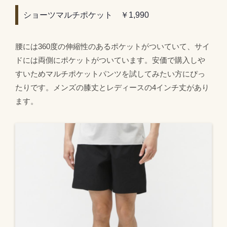
ショーツマルチポケット ￥1,990
腰には360度の伸縮性のあるポケットがついていて、サイ
ドには両側にポケットがついています。安価で購入しや
すいためマルチポケットパンツを試してみたい方にぴっ
たりです。メンズの膝丈とレディースの4インチ丈があり
ます。