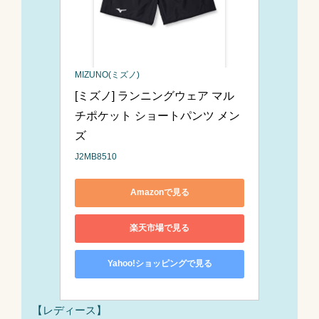
MIZUNO(ミズノ)
[ミズノ] ランニングウェア マル
チポケット ショートパンツ メン
ズ 
J2MB8510
Amazonで見る
楽天市場で見る
Yahoo!ショッピングで見る
【レディース】