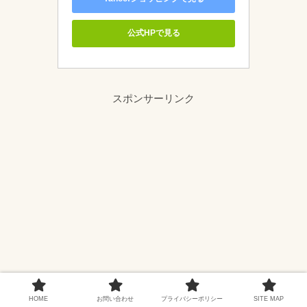
公式HPで見る
スポンサーリンク
HOME
お問い合わせ
プライバシーポリシー
SITE MAP