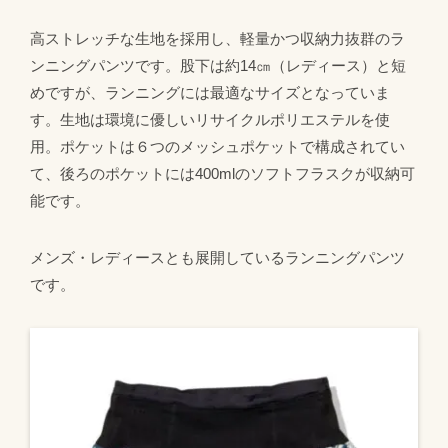
高ストレッチな生地を採用し、軽量かつ収納力抜群のラ
ンニングパンツです。股下は約14㎝（レディース）と短
めですが、ランニングには最適なサイズとなっていま
す。生地は環境に優しいリサイクルポリエステルを使
用。ポケットは６つのメッシュポケットで構成されてい
て、後ろのポケットには400mlのソフトフラスクが収納可
能です。
メンズ・レディースとも展開しているランニングパンツ
です。