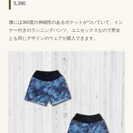
5,390
腰には360度の伸縮性のあるポケットがついていて、イン
ナー付きのランニングパンツ。ユニセックスなので男女
とも同じデザインのウェアが購入できます。