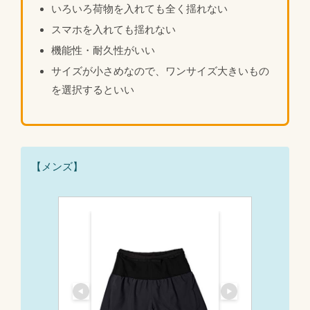
いろいろ荷物を入れても全く揺れない
スマホを入れても揺れない
機能性・耐久性がいい
サイズが小さめなので、ワンサイズ大きいもの
を選択するといい
【メンズ】