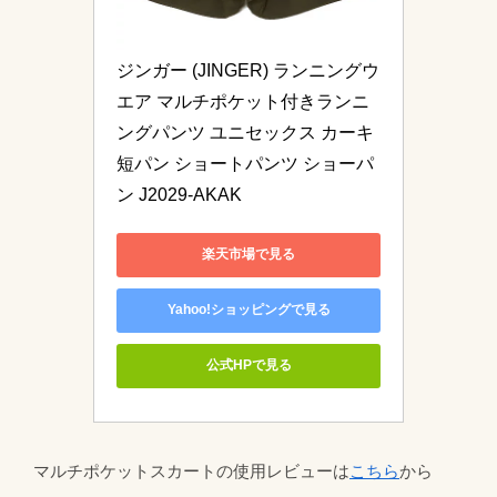
ジンガー (JINGER) ランニングウ
エア マルチポケット付きランニ
ングパンツ ユニセックス カーキ 
短パン ショートパンツ ショーパ
ン J2029-AKAK
楽天市場で見る
Yahoo!ショッピングで見る
公式HPで見る
マルチポケットスカートの使用レビューは
こちら
から