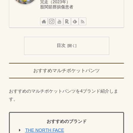
完走（2023年）
股関節唇損傷患者
目次
おすすめマルチポケットパンツ
おすすめのマルチポケットパンツを4ブランド紹介しま
す。
おすすめのブランド
THE NORTH FACE