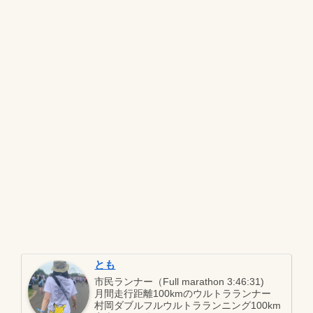
とも
市民ランナー（Full marathon 3:46:31)
月間走行距離100kmのウルトラランナー
村岡ダブルフルウルトラランニング100km