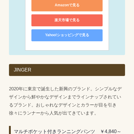
Amazonで見る
楽天市場で見る
Yahoo!ショッピングで見る
JINGER
2020年に東京で誕生した新興のブランド。シンプルなデ
ザインから鮮やかなデザインまでラインナップされてい
るブランド。おしゃれなデザインとカラーが目を引き
徐々にランナーから人気が出てきています。
マルチポケット付きランニングパンツ ￥4,840～