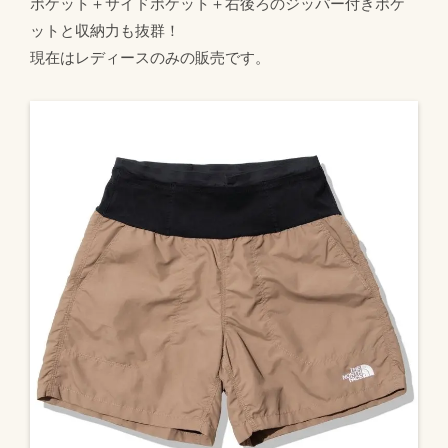
ポケット＋サイドポケット＋右後ろのジッパー付きポケ
ットと収納力も抜群！
現在はレディースのみの販売です。