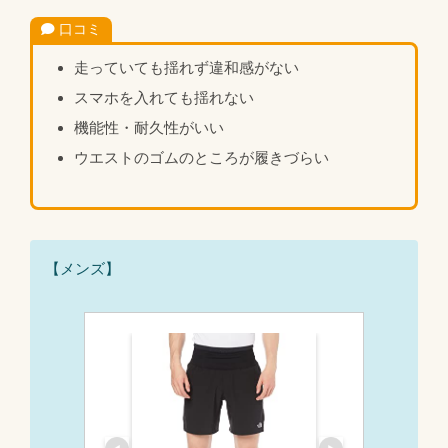
口コミ
走っていても揺れず違和感がない
スマホを入れても揺れない
機能性・耐久性がいい
ウエストのゴムのところが履きづらい
【メンズ】