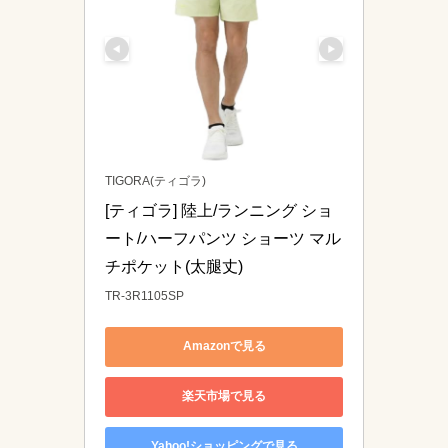
TIGORA(ティゴラ)
[ティゴラ] 陸上/ランニング ショ
ート/ハーフパンツ ショーツ マル
チポケット(太腿丈) 
TR-3R1105SP
Amazonで見る
楽天市場で見る
Yahoo!ショッピングで見る