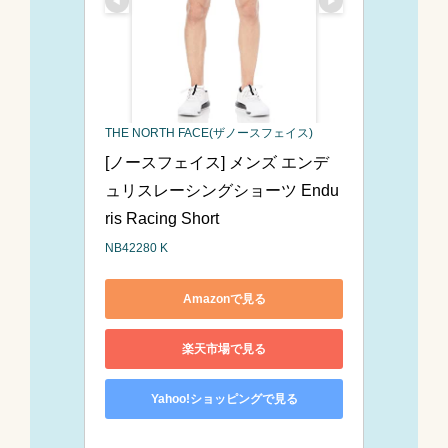
THE NORTH FACE(ザノースフェイス)
[ノースフェイス] メンズ エンデ
ュリスレーシングショーツ Endu
ris Racing Short
NB42280 K
Amazonで見る
楽天市場で見る
Yahoo!ショッピングで見る