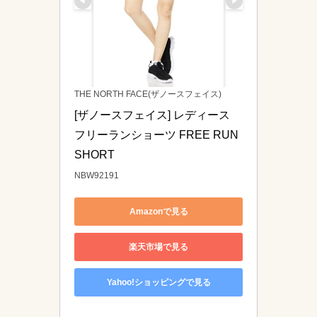
THE NORTH FACE(ザノースフェイス)
[ザノースフェイス] レディース 
フリーランショーツ FREE RUN 
SHORT 
NBW92191
Amazonで見る
楽天市場で見る
Yahoo!ショッピングで見る