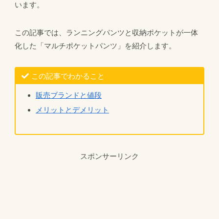
います。
この記事では、ランニングパンツと収納ポケットが一体
化した「マルチポケットパンツ」を紹介します。
この記事でわかること
販売ブランドと値段
メリットとデメリット
スポンサーリンク