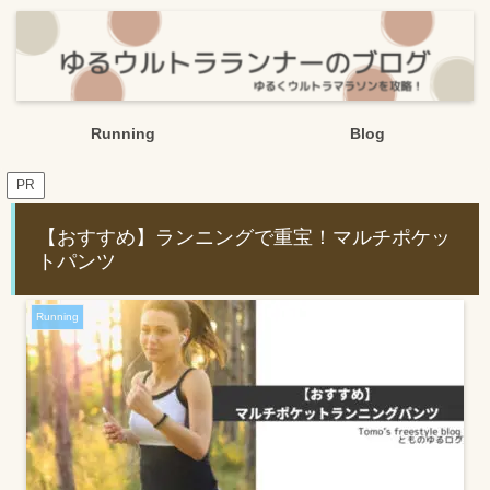
Running
Blog
PR
【おすすめ】ランニングで重宝！マルチポケッ
トパンツ
Running