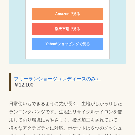
Amazonで見る
楽天市場で見る
Yahoo!ショッピングで見る
フリーランショーツ（レディースのみ）
￥12,100
日常使いもできるように丈が長く、生地がしかっりした
ランニングパンツです。生地はリサイクルナイロンを使
用しており環境にもやさしく、撥水加工もされていて
様々なアクテビティに対応。ポケットは６つのメッシュ