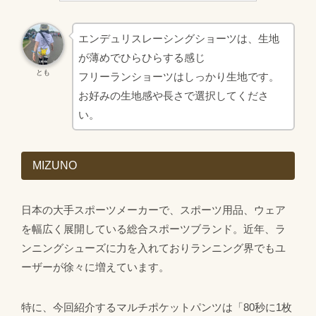
エンデュリスレーシングショーツは、生地
が薄めでひらひらする感じ
とも
フリーランショーツはしっかり生地です。
お好みの生地感や長さで選択してくださ
い。
MIZUNO
日本の大手スポーツメーカーで、スポーツ用品、ウェア
を幅広く展開している総合スポーツブランド。近年、ラ
ンニングシューズに力を入れておりランニング界でもユ
ーザーが徐々に増えています。
特に、今回紹介するマルチポケットパンツは「80秒に1枚