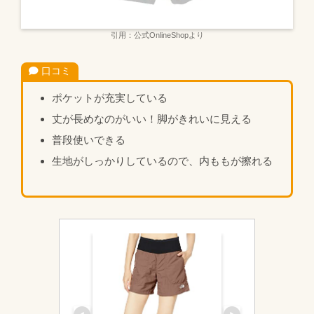
引用：公式OnlineShopより
口コミ
ポケットが充実している
丈が長めなのがいい！脚がきれいに見える
普段使いできる
生地がしっかりしているので、内ももが擦れる