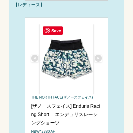
【レディース】
Save
THE NORTH FACE(ザノースフェイス)
[ザノースフェイス] Enduris Raci
ng Short 　エンデュリスレーシ
ングショーツ
NBW42380 AF