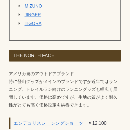
MIZUNO
JINGER
TIGORA
THE NORTH FACE
アメリカ発のアウトドアブランド
特に登山グッズがメインのブランドですが近年ではラン
ニング、トレイルラン向けのランニングッズも幅広く展
開しています。価格は高めですが、生地の質がよく耐久
性がとても高く価格設定も納得できます。
エンデュリスレーシングショーツ
￥12,100