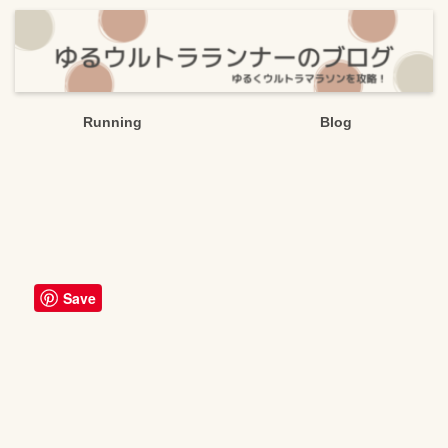
Running
Blog
Save