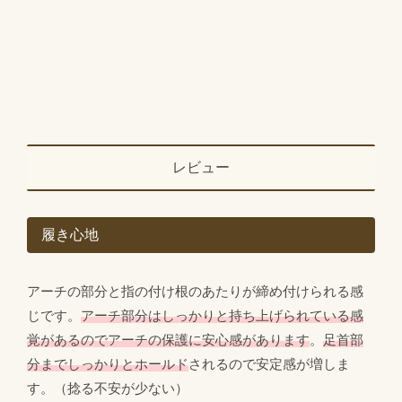
レビュー
履き心地
アーチの部分と指の付け根のあたりが締め付けられる感
じです。
アーチ部分はしっかりと持ち上げられている感
覚があるのでアーチの保護に安心感があります
。
足首部
分までしっかりとホールド
されるので安定感が増しま
す。（捻る不安が少ない）