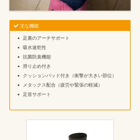
主な機能
足裏のアーチサポート
吸水速乾性
抗菌防臭機能
滑り止め付き
クッションパッド付き（衝撃が大きい部位）
メタックス配合（疲労や緊張の軽減）
足首サポート