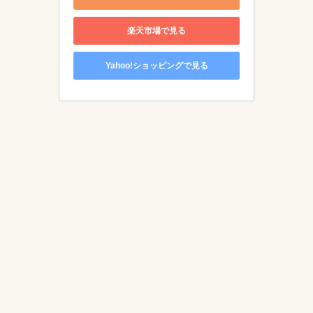
楽天市場で見る
Yahoo!ショッピングで見る