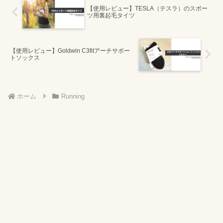
【使用レビュー】TESLA（テスラ）のスポー
ツ用裏起毛タイツ
【使用レビュー】Goldwin C3fitアーチサポー
トソックス
ホーム
Running