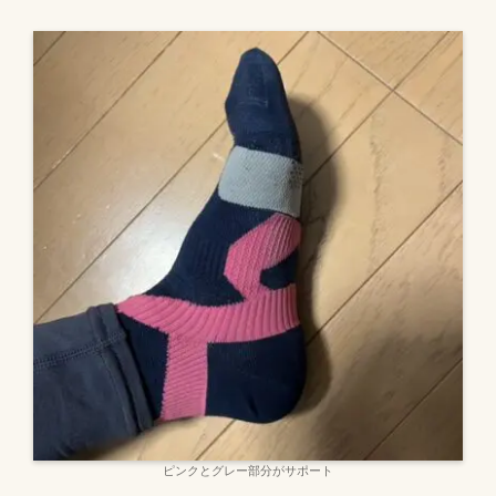
ピンクとグレー部分がサポート