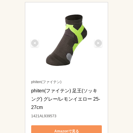
phiten(ファイテン)
phiten(ファイテン) 足王(ソッキ
ング) グレー/レモンイエロー 25-
27cm
1421AL939573
Amazonで見る