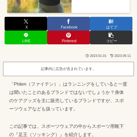
X
Facebook
はてブ
LINE
Pinterest
コピー
2023.01.01
2023.09.11
記事内に広告が含まれています。
「Phiten（ファイテン）」はランニングをしていると一度
は聞いたことのあるブランドではないでしょうか？身体
のケアグッズを主に販売しているブランドですが、スポ
ーツウェアなども扱っています。
この記事では、スポーツウェアの中からスポーツ用靴下
の『足王（ソッキング）』を紹介します。