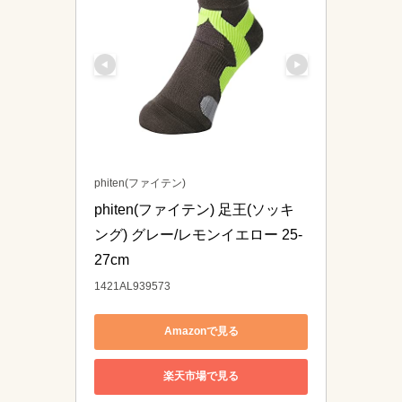
phiten(ファイテン)
phiten(ファイテン) 足王(ソッキ
ング) グレー/レモンイエロー 25-
27cm
1421AL939573
Amazonで見る
楽天市場で見る