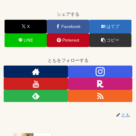
シェアする
X
Facebook
はてブ
LINE
Pinterest
コピー
ともをフォローする
とも