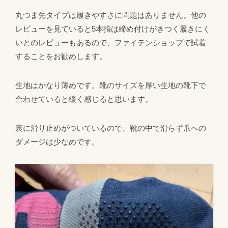
丸つま先タイプは履きやすさに問題はありません。他の
レビューを見ていると5本指は締め付けがきつく履きにく
いとのレビューもあるので、ファイテンショップで試着
することをお勧めします。
生地はかなり薄めです。靴のサイズを厚い生地の靴下で
合わせていると緩く感じると思います。
裏に滑り止めがついているので、靴の中で滑らず爪への
ダメージは少なめです。