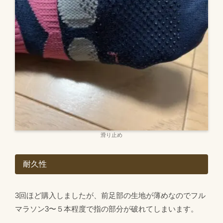
滑り止め
耐久性
3回ほど購入しましたが、前足部の生地が薄めなのでフル
マラソン3〜５本程度で指の部分が破れてしまいます。