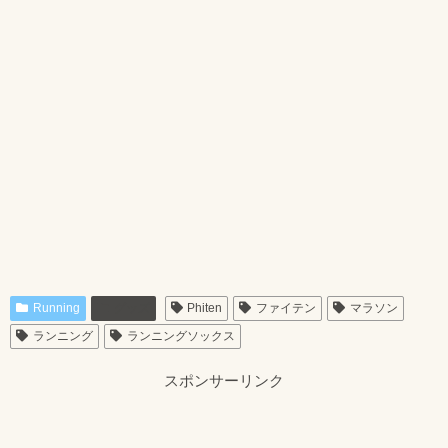
Running
グッズ
Phiten
ファイテン
マラソン
ランニング
ランニングソックス
スポンサーリンク