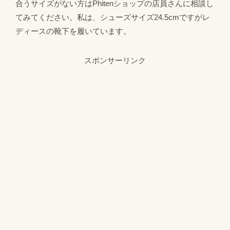
合うサイズがない方はPhitenショップの店員さんに相談し
てみてください。私は、シューズサイズ24.5cmですがレ
ディースの靴下を履いています。
スポンサーリンク