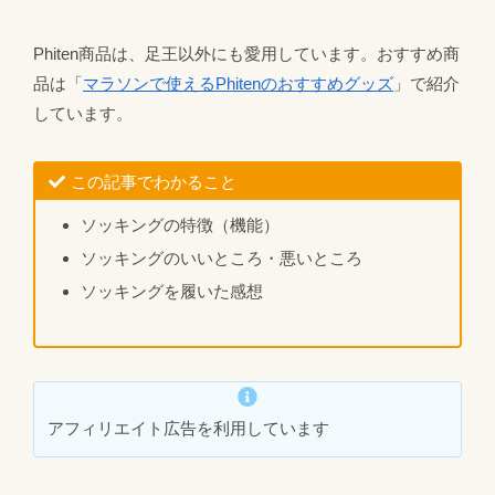
Phiten商品は、足王以外にも愛用しています。おすすめ商
品は「
マラソンで使えるPhitenのおすすめグッズ
」で紹介
しています。
この記事でわかること
ソッキングの特徴（機能）
ソッキングのいいところ・悪いところ
ソッキングを履いた感想
アフィリエイト広告を利用しています