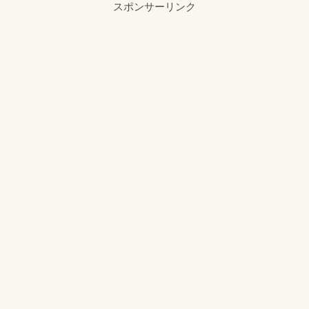
スポンサーリンク