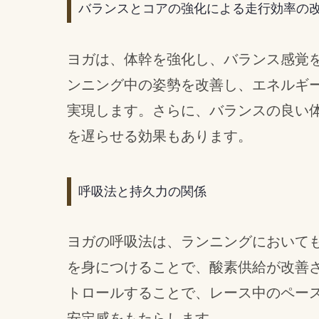
バランスとコアの強化による走行効率の
ヨガは、体幹を強化し、バランス感覚
ンニング中の姿勢を改善し、エネルギ
実現します。さらに、バランスの良い
を遅らせる効果もあります。
呼吸法と持久力の関係
ヨガの呼吸法は、ランニングにおいて
を身につけることで、酸素供給が改善
トロールすることで、レース中のペー
安定感をもたらします。