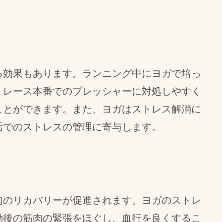
る効果もあります。ランニング中にヨガで培っ
、レース本番でのプレッシャーに対処しやすく
ことができます。また、ヨガはストレス解消に
活でのストレスの管理に寄与します。
肉のリカバリーが促進されます。ヨガのストレ
動後の筋肉の緊張をほぐし、血行を良くするこ