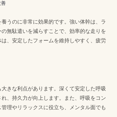
改善
を養うのに非常に効果的です。強い体幹は、ラ
ーの無駄遣いを減らすことで、効率的な走りを
体は、安定したフォームを維持しやすく、疲労
も大きな利点があります。深くて安定した呼吸
され、持久力が向上します。また、呼吸をコン
ス管理やリラックスに役立ち、メンタル面でも