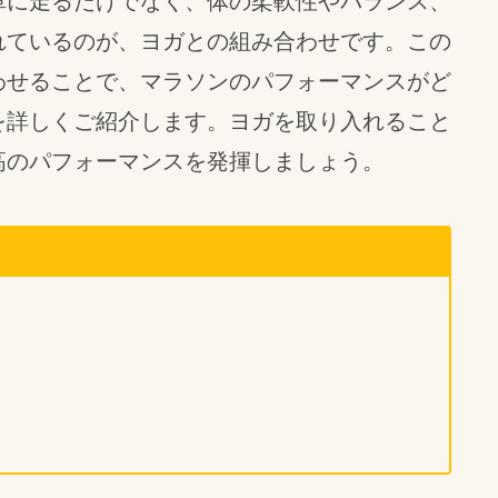
単に走るだけでなく、体の柔軟性やバランス、
れているのが、ヨガとの組み合わせです。この
わせることで、マラソンのパフォーマンスがど
を詳しくご紹介します。ヨガを取り入れること
高のパフォーマンスを発揮しましょう。