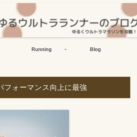
Running
Blog
パフォーマンス向上に最強