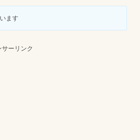
います
ンサーリンク