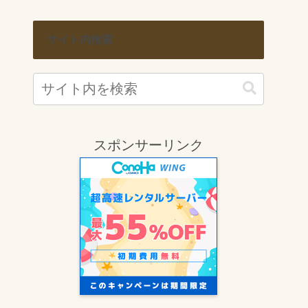
サイト内検索
スポンサーリンク