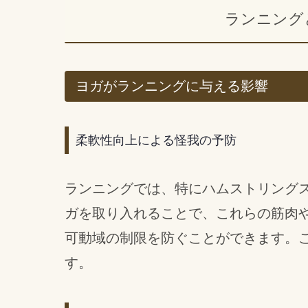
ランニング
ヨガがランニングに与える影響
柔軟性向上による怪我の予防
ランニングでは、特にハムストリング
ガを取り入れることで、これらの筋肉
可動域の制限を防ぐことができます。
す。