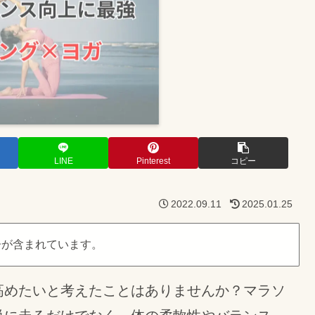
LINE
Pinterest
コピー
2022.09.11
2025.01.25
告が含まれています。
高めたいと考えたことはありませんか？マラソ