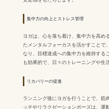
集中力の向上とストレス管理
ヨガは、心を落ち着け、集中力を高め
たメンタルフォーカスを活かすことで
なり、目標達成への集中力を維持する
も効果的で、日々のトレーニングや生
リカバリーの促進
ランニング後にヨガを行うことで、筋
ッチやリラクゼーションポーズは、運