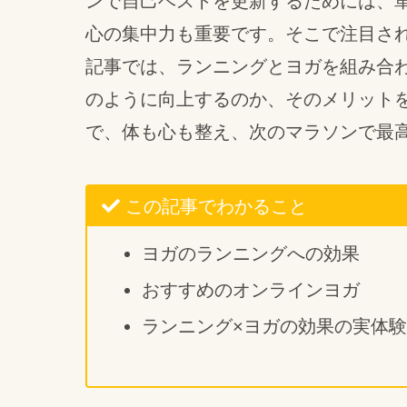
ンで自己ベストを更新するためには、
心の集中力も重要です。そこで注目さ
記事では、ランニングとヨガを組み合
のように向上するのか、そのメリット
で、体も心も整え、次のマラソンで最
この記事でわかること
ヨガのランニングへの効果
おすすめのオンラインヨガ
ランニング×ヨガの効果の実体験