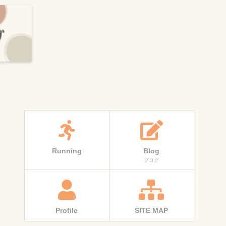
Running
Blog
ブログ
Profile
SITE MAP