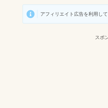
アフィリエイト広告を利用して
スポ