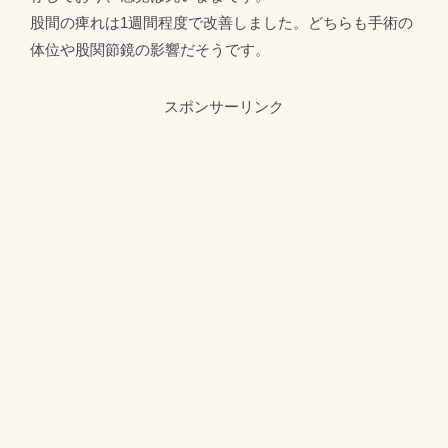
股間の痺れは1週間程度で改善しました。どちらも手術の
体位や股関節鏡の影響だそうです。
スポンサーリンク