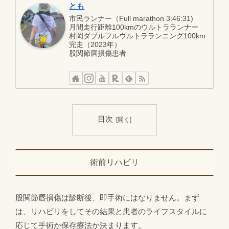
とも
市民ランナー（Full marathon 3:46:31)
月間走行距離100kmのウルトラランナー
村岡ダブルフルウルトラランニング100km
完走（2023年）
股関節唇損傷患者
目次
術前リハビリ
股関節唇損傷は診断後、即手術にはなりません。まず
は、リハビリをしてその結果と患者のライフスタイルに
応じて手術か保存療法か決まります。