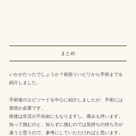
まとめ
いかがだったでしょうか？術前リハビリから手術までを
紹介しました。
手術後のエピソードを中心に紹介しましたが、手術には
覚悟か必要です。
術後は生活が不自由にもなりますし、痛みも伴います。
知って挑むのと、知らずに挑むのでは気持ちの持ち方が
違うと思うので、参考にしていただければと思います。