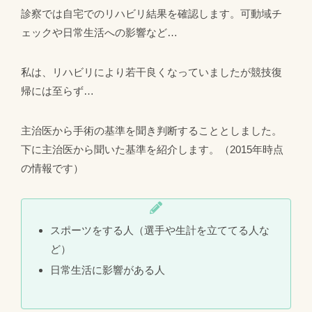
診察では自宅でのリハビリ結果を確認します。可動域チ
ェックや日常生活への影響など…
私は、リハビリにより若干良くなっていましたが競技復
帰には至らず…
主治医から手術の基準を聞き判断することとしました。
下に主治医から聞いた基準を紹介します。（2015年時点
の情報です）
スポーツをする人（選手や生計を立ててる人な
ど）
日常生活に影響がある人