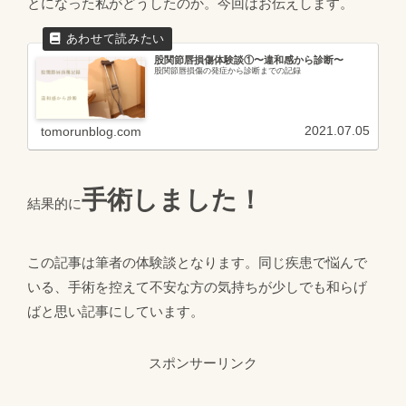
とになった私がどうしたのか。今回はお伝えします。
股関節唇損傷体験談①〜違和感から診断〜
股関節唇損傷の発症から診断までの記録
2021.07.05
tomorunblog.com
手術しました！
結果的に
この記事は筆者の体験談となります。同じ疾患で悩んで
いる、手術を控えて不安な方の気持ちが少しでも和らげ
ばと思い記事にしています。
スポンサーリンク