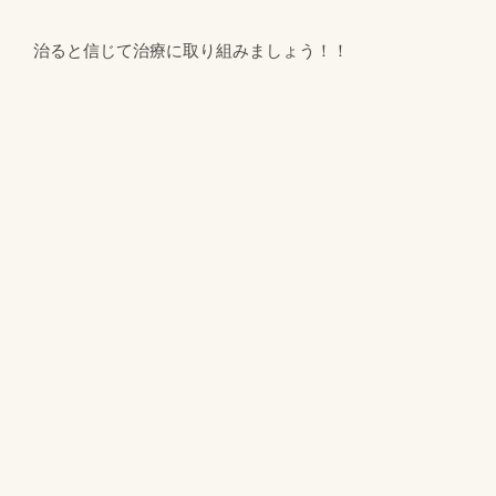
治ると信じて治療に取り組みましょう！！