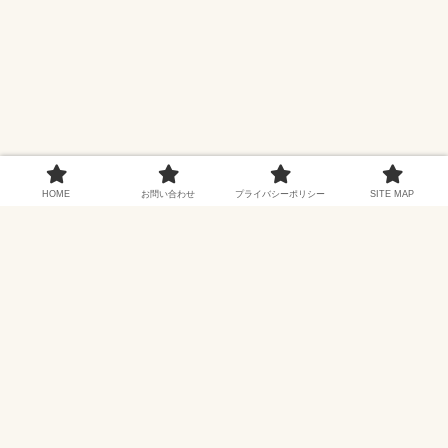
HOME
お問い合わせ
プライバシーポリシー
SITE MAP