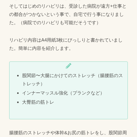
そしてはじめのリハビリは、受診した病院が遠方+仕事と
の都合がつかないという事で、自宅で行う事になりまし
た。（病院でのリハビリも可能だそうです）
リハビリ内容はA4用紙3枚にびっしりと書かれていまし
た。簡単に内容を紹介します。
股関節〜大腿にかけてのストレッチ（腸腰筋のス
トレッチ）
インナーマッスル強化（プランクなど）
大臀筋の筋トレ
腸腰筋のストレッチや体幹&お尻の筋トレをし、股関節周