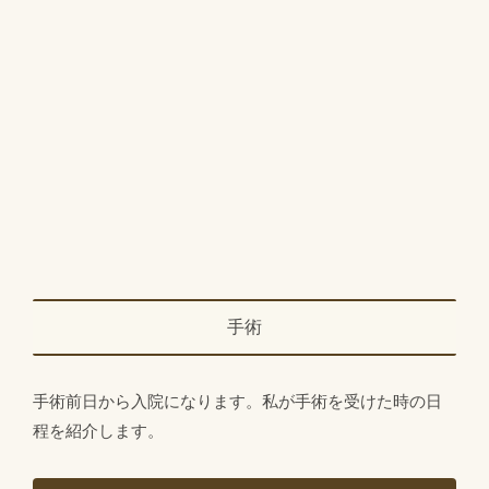
手術
手術前日から入院になります。私が手術を受けた時の日
程を紹介します。