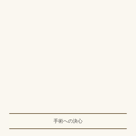
手術への決心