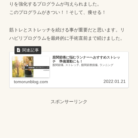
りを強化するプログラムが与えられました。
このプログラムがきつい！！そして、痩せる！
筋トレとストレッチを続ける事が重要だと思います。リ
ハビリプログラムを最終的に手術直前まで続けました。
股関節痛に悩むランナーへおすすめストレッ
チ 準備運動にも！
股関節痛, ストレッチ, 股関節唇損傷, ランニング
2022.01.21
tomorunblog.com
スポンサーリンク