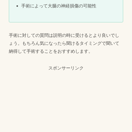
手術によって大腿の神経損傷の可能性
手術に対しての質問は説明の時に受けるとより良いでし
ょう。もちろん気になったら聞けるタイミングで聞いて
納得して手術することをおすすめします。
スポンサーリンク